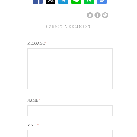
SUBMIT A COMMENT
MESSAGE
*
NAME
*
MAIL
*