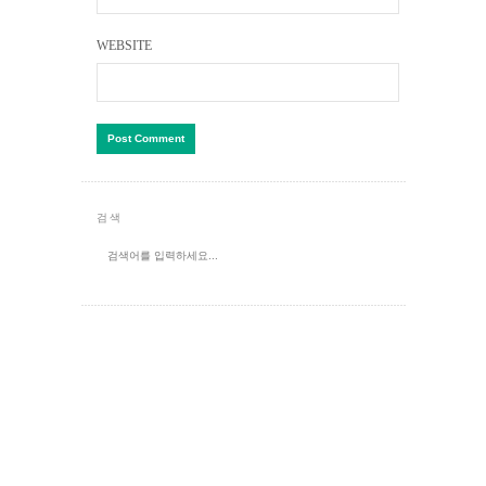
WEBSITE
검색