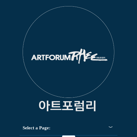
Select a Page: