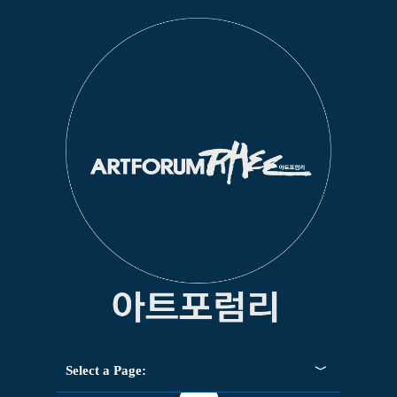
Select a Page: