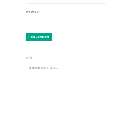
WEBSITE
검색