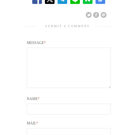
SUBMIT A COMMENT
MESSAGE
*
NAME
*
MAIL
*