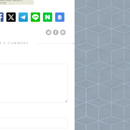
T A COMMENT