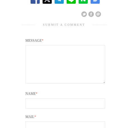
SUBMIT A COMMENT
MESSAGE
*
NAME
*
MAIL
*