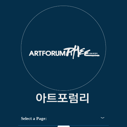
Select a Page: