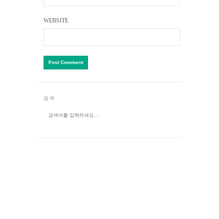
WEBSITE
검색