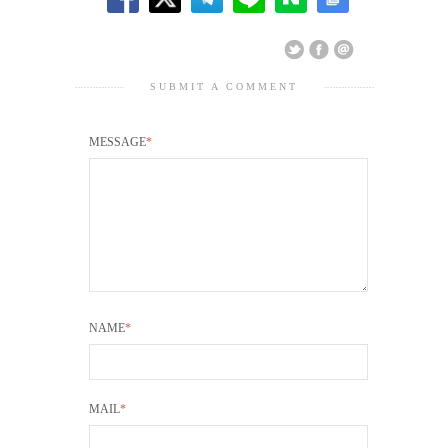
SUBMIT A COMMENT
MESSAGE
*
NAME
*
MAIL
*