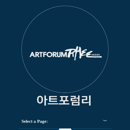
Select a Page: