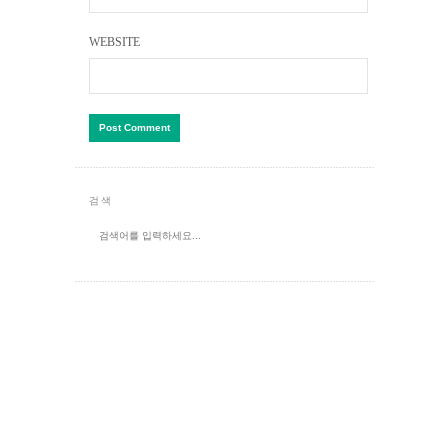
WEBSITE
검색