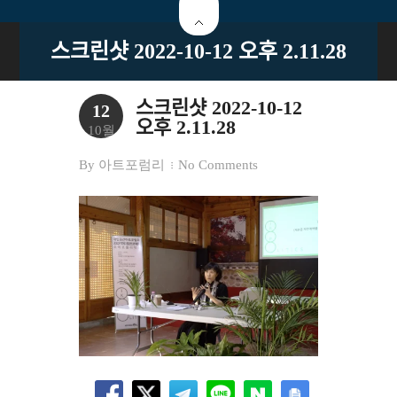
스크린샷 2022-10-12 오후 2.11.28
스크린샷 2022-10-12
12
오후 2.11.28
10월
By
아트포럼리
No Comments