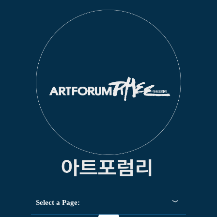
Select a Page: