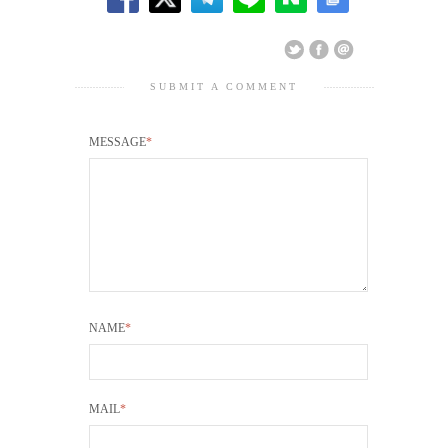
SUBMIT A COMMENT
MESSAGE
*
NAME
*
MAIL
*