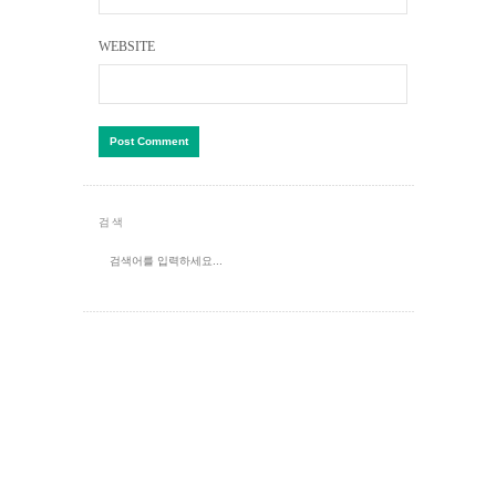
WEBSITE
검색