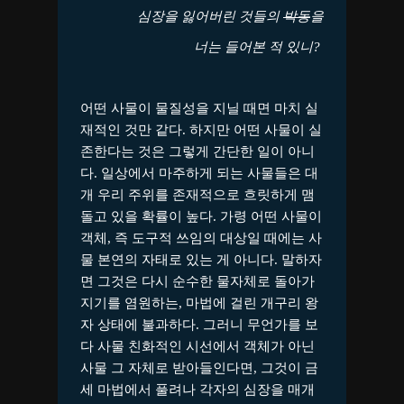
심장을 잃어버린 것들의
박동
을
너는 들어본 적 있니
?
어떤 사물이 물질성을 지닐 때면 마치 실
재적인 것만 같다. 하지만 어떤 사물이 실
존한다는 것은 그렇게 간단한 일이 아니
다. 일상에서 마주하게 되는 사물들은 대
개 우리 주위를 존재적으로 흐릿하게 맴
돌고 있을 확률이 높다. 가령 어떤 사물이
객체, 즉 도구적 쓰임의 대상일 때에는 사
물 본연의 자태로 있는 게 아니다. 말하자
면 그것은 다시 순수한 물자체로 돌아가
지기를 염원하는, 마법에 걸린 개구리 왕
자 상태에 불과하다. 그러니 무언가를 보
다 사물 친화적인 시선에서 객체가 아닌
사물 그 자체로 받아들인다면, 그것이 금
세 마법에서 풀려나 각자의 심장을 매개