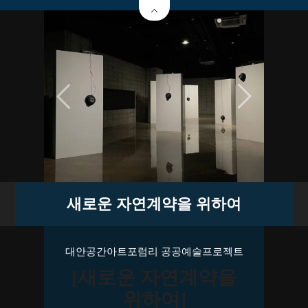
새로운 자연계약을 위하여
대안공간아트포럼리 공공예술프로젝트
[새로운 자연계약을
위하여]