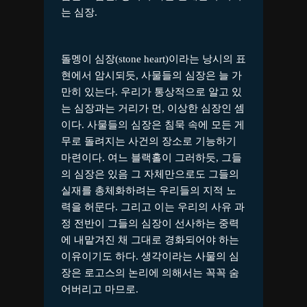
는 심장.
돌멩이 심장(stone heart)이라는 낭시의 표
현에서 암시되듯, 사물들의 심장은 늘 가
만히 있는다. 우리가 통상적으로 알고 있
는 심장과는 거리가 먼, 이상한 심장인 셈
이다. 사물들의 심장은 침묵 속에 모든 게
무로 돌려지는 사건의 장소로 기능하기
마련이다. 여느 블랙홀이 그러하듯, 그들
의 심장은 있음 그 자체만으로도 그들의
실재를 총체화하려는 우리들의 지적 노
력을 허문다. 그리고 이는 우리의 사유 과
정 전반이 그들의 심장이 선사하는 중력
에 내맡겨진 채 그대로 경화되어야 하는
이유이기도 하다. 생각이라는 사물의 심
장은 로고스의 논리에 의해서는 꼭꼭 숨
어버리고 마므로.