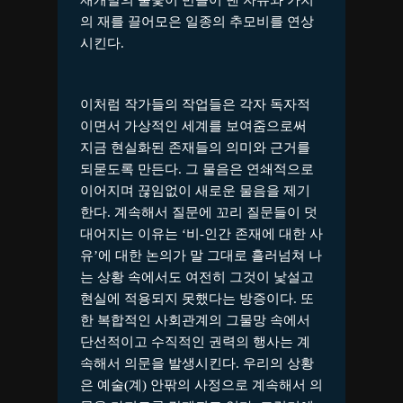
의 재를 끌어모은 일종의 추모비를 연상
시킨다.
이처럼 작가들의 작업들은 각자 독자적
이면서 가상적인 세계를 보여줌으로써
지금 현실화된 존재들의 의미와 근거를
되묻도록 만든다. 그 물음은 연쇄적으로
이어지며 끊임없이 새로운 물음을 제기
한다. 계속해서 질문에 꼬리 질문들이 덧
대어지는 이유는 ‘비-인간 존재에 대한 사
유’에 대한 논의가 말 그대로 흘러넘쳐 나
는 상황 속에서도 여전히 그것이 낯설고
현실에 적용되지 못했다는 방증이다. 또
한 복합적인 사회관계의 그물망 속에서
단선적이고 수직적인 권력의 행사는 계
속해서 의문을 발생시킨다. 우리의 상황
은 예술(계) 안팎의 사정으로 계속해서 의