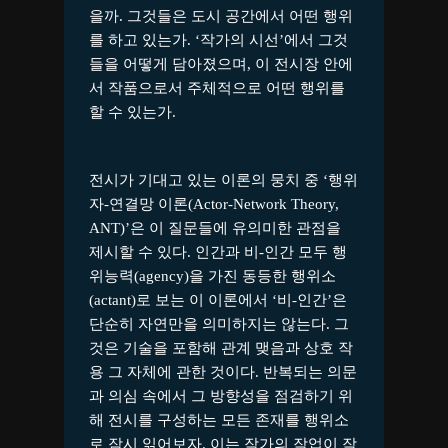
을까. 그것들은 도시 공간에서 어떤 행위
를 하고 있는가. ‘작가의 시선’에서 그것
들을 어떻게 담아졌으며, 이 전시장 안에
서 작품으로서 주체적으로 어떤 행위를
할 수 있는가.
전시가 기대고 있는 이론의 뭉치 중 ‘행위
자-연결망 이론(Actor-Network Theory,
ANT)’은 이 질문들에 유의미한 관점을
제시할 수 있다. 인간과 비-인간 모두 행
위능력(agency)을 가진 동등한 행위소
(actant)로 보는 이 이론에서 ‘비-인간’은
단순히 자연만을 의미하지는 않는다. 그
것은 기술을 포함해 관계 맺음과 상호 작
용 그 자체에 관한 것이다. 반복되는 의문
과 의심 속에서 그 방향성을 점검하기 위
해 전시를 구성하는 모든 존재를 행위소
로 잠시 읽어보자. 이는 작가의 작업이 작