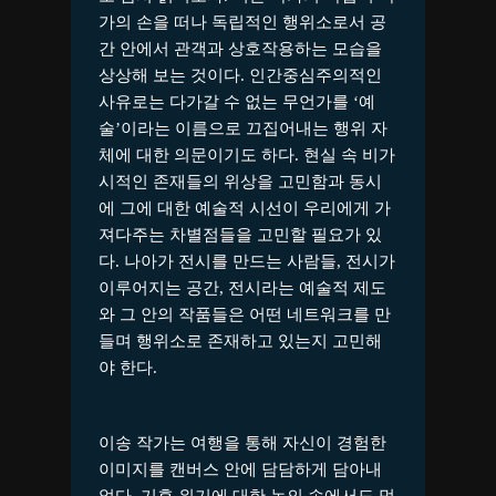
가의 손을 떠나 독립적인 행위소로서 공
간 안에서 관객과 상호작용하는 모습을
상상해 보는 것이다. 인간중심주의적인
사유로는 다가갈 수 없는 무언가를 ‘예
술’이라는 이름으로 끄집어내는 행위 자
체에 대한 의문이기도 하다. 현실 속 비가
시적인 존재들의 위상을 고민함과 동시
에 그에 대한 예술적 시선이 우리에게 가
져다주는 차별점들을 고민할 필요가 있
다. 나아가 전시를 만드는 사람들, 전시가
이루어지는 공간, 전시라는 예술적 제도
와 그 안의 작품들은 어떤 네트워크를 만
들며 행위소로 존재하고 있는지 고민해
야 한다.
이송 작가는 여행을 통해 자신이 경험한
이미지를 캔버스 안에 담담하게 담아내
었다. 기후 위기에 대한 논의 속에서도 멈