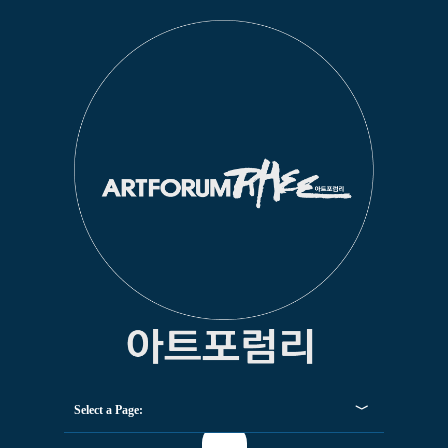
Select a Page: