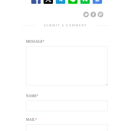
SUBMIT A COMMENT
MESSAGE
*
NAME
*
MAIL
*