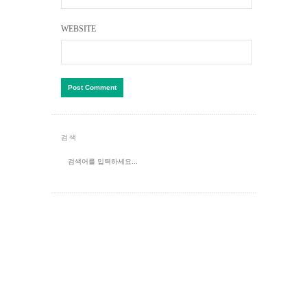
WEBSITE
검색