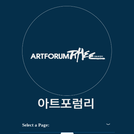
Select a Page: