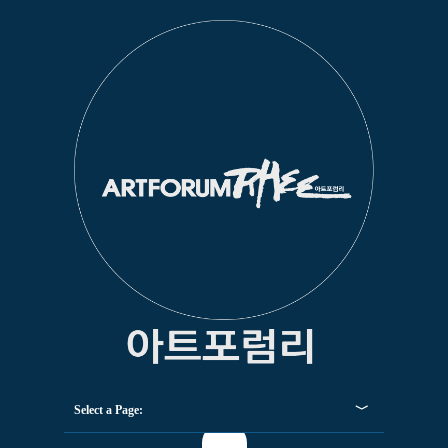
Select a Page: