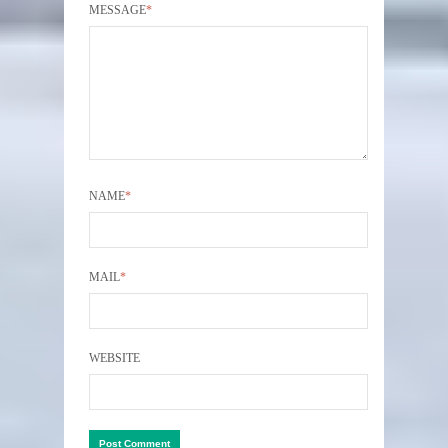
MESSAGE
*
NAME
*
MAIL
*
WEBSITE