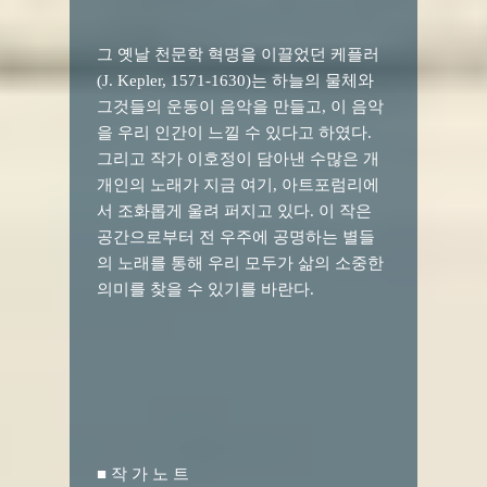
그 옛날 천문학 혁명을 이끌었던 케플러
(J. Kepler, 1571-1630)는 하늘의 물체와
그것들의 운동이 음악을 만들고, 이 음악
을 우리 인간이 느낄 수 있다고 하였다.
그리고 작가 이호정이 담아낸 수많은 개
개인의 노래가 지금 여기, 아트포럼리에
서 조화롭게 울려 퍼지고 있다. 이 작은
공간으로부터 전 우주에 공명하는 별들
의 노래를 통해 우리 모두가 삶의 소중한
의미를 찾을 수 있기를 바란다.
■ 작 가 노 트