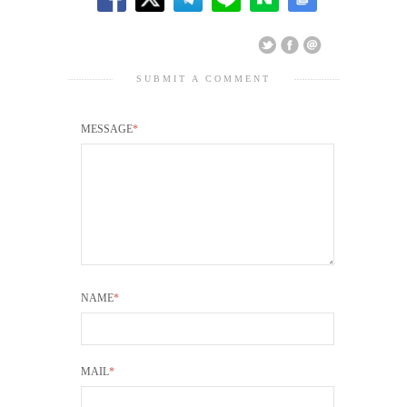
SUBMIT A COMMENT
MESSAGE
*
NAME
*
MAIL
*