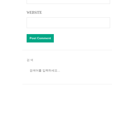
WEBSITE
검색