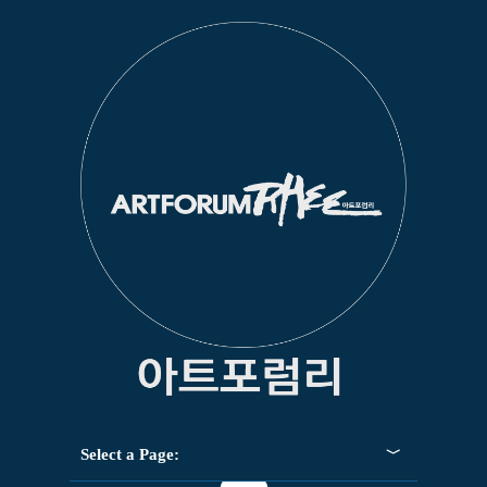
Select a Page: