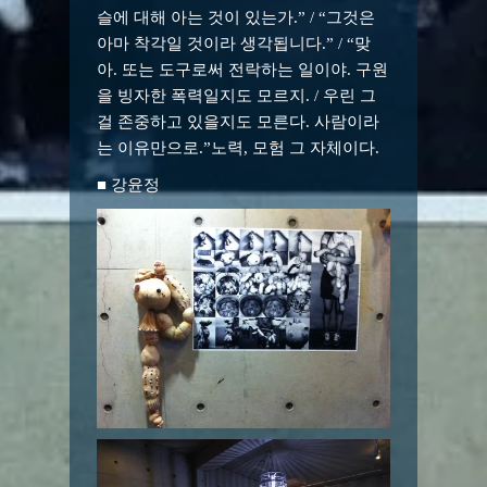
슬에 대해 아는 것이 있는가.” / “그것은
아마 착각일 것이라 생각됩니다.” / “맞
아. 또는 도구로써 전락하는 일이야. 구원
을 빙자한 폭력일지도 모르지. / 우린 그
걸 존중하고 있을지도 모른다. 사람이라
는 이유만으로.”노력, 모험 그 자체이다.
■ 강윤정