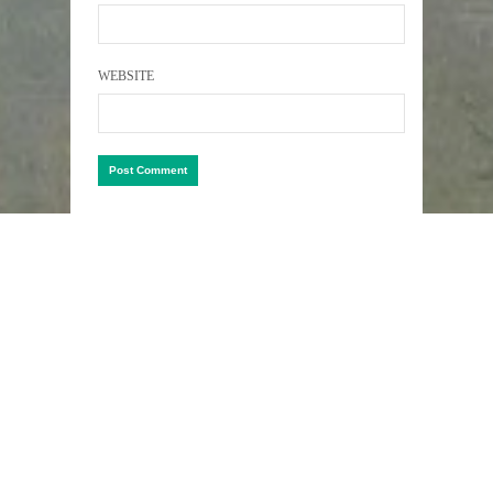
WEBSITE