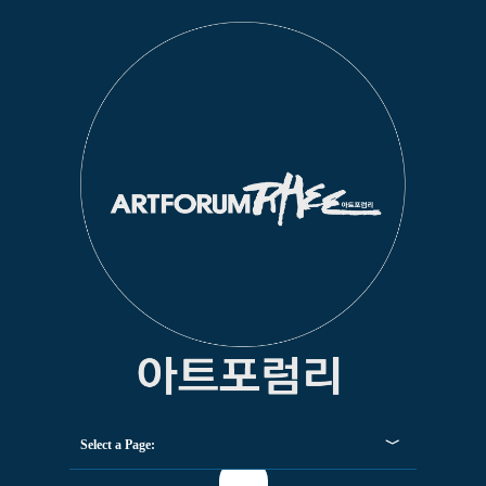
Select a Page: