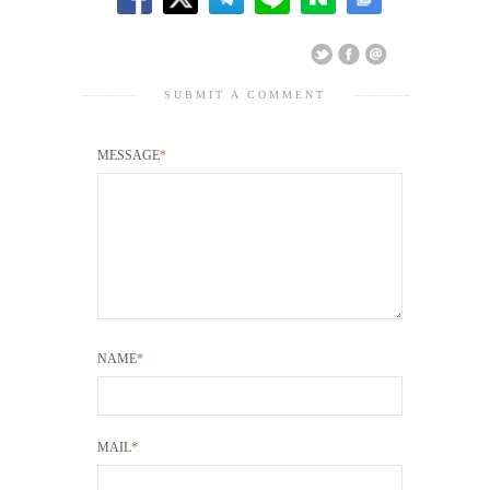
SUBMIT A COMMENT
MESSAGE
*
NAME
*
MAIL
*