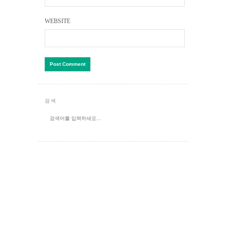
WEBSITE
검색