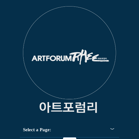
Select a Page: