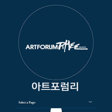
Select a Page: