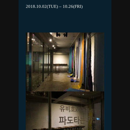
2018.10.02(TUE) – 10.26(FRI)