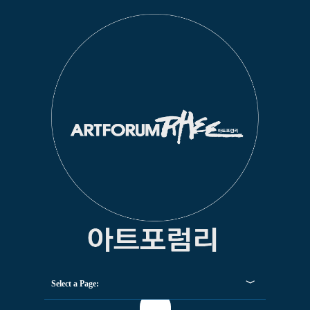
Select a Page: