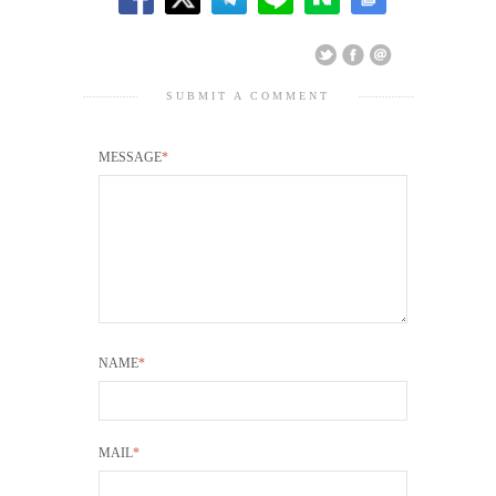
SUBMIT A COMMENT
MESSAGE
*
NAME
*
MAIL
*