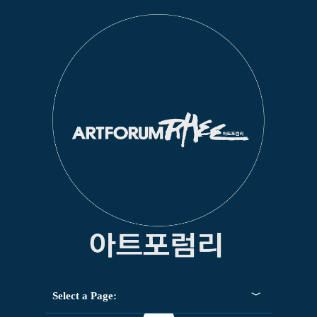
Select a Page: