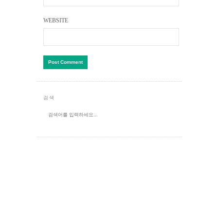
WEBSITE
검색