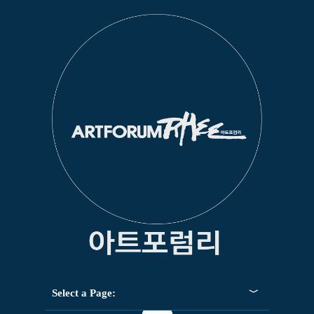
Select a Page: