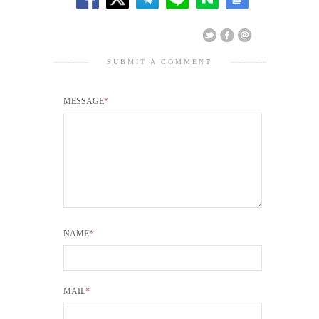
SUBMIT A COMMENT
MESSAGE
*
NAME
*
MAIL
*