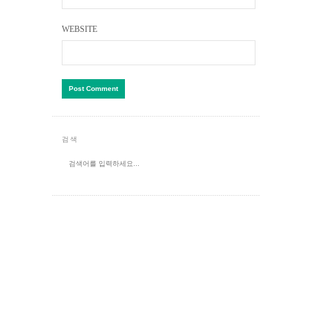
WEBSITE
검색