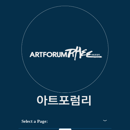
Select a Page: