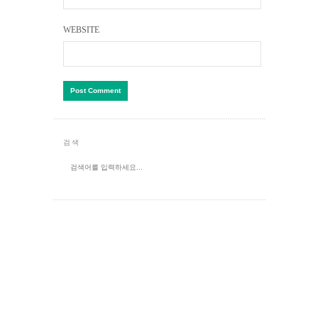
WEBSITE
검색