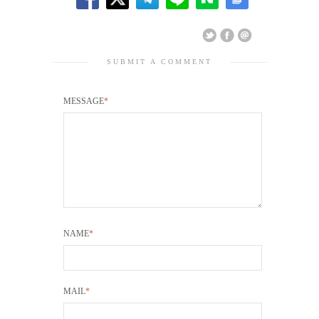
SUBMIT A COMMENT
MESSAGE
*
NAME
*
MAIL
*