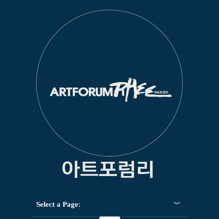
Select a Page: