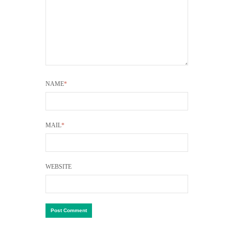
NAME
*
MAIL
*
WEBSITE