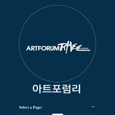
Select a Page: