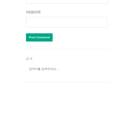
WEBSITE
검색