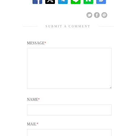
SUBMIT A COMMENT
MESSAGE
*
NAME
*
MAIL
*