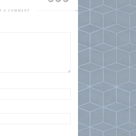
T A COMMENT