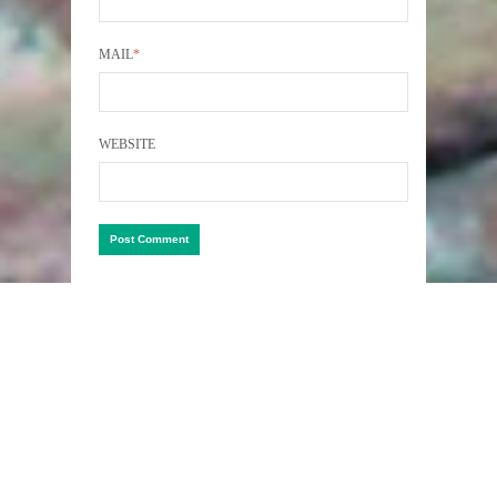
MAIL
*
WEBSITE