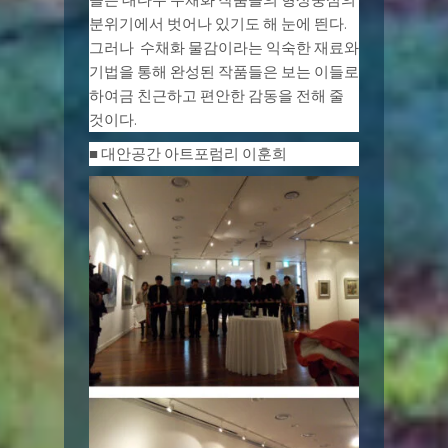
분위기에서 벗어나 있기도 해 눈에 띈다.
그러나 수채화 물감이라는 익숙한 재료와
기법을 통해 완성된 작품들은 보는 이들로
하여금 친근하고 편안한 감동을 전해 줄
것이다.
■ 대안공간 아트포럼리 이훈희