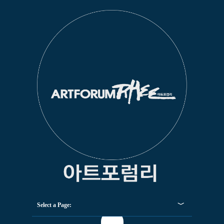
Select a Page: