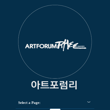
Select a Page: