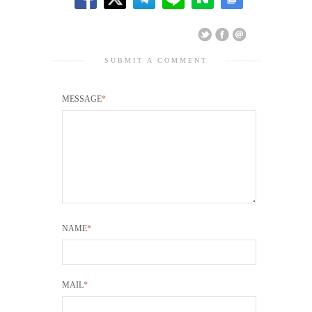
SUBMIT A COMMENT
MESSAGE
*
NAME
*
MAIL
*