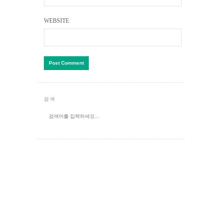
WEBSITE
검색