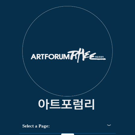
Select a Page: