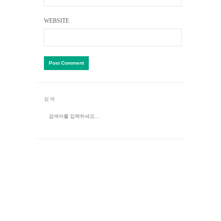
WEBSITE
검색