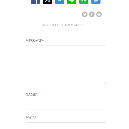
SUBMIT A COMMENT
MESSAGE
*
NAME
*
MAIL
*