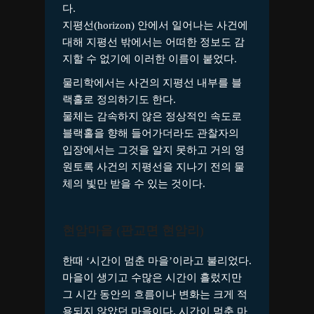
다.
지평선(horizon) 안에서 일어나는 사건에
대해 지평선 밖에서는 어떠한 정보도 감
지할 수 없기에 이러한 이름이 붙었다.
물리학에서는 사건의 지평선 내부를 블
랙홀로 정의하기도 한다.
물체는 감속하지 않은 정상적인 속도로
블랙홀을 향해 들어가더라도 관찰자의
입장에서는 그것을 알지 못하고 거의 영
원토록 사건의 지평선을 지나기 전의 물
체의 빛만 받을 수 있는 것이다.
현암마을 (판교면 현암리)
한때 ‘시간이 멈춘 마을’이라고 불리었다.
마을이 생기고 수많은 시간이 흘렀지만
그 시간 동안의 흐름이나 변화는 크게 적
용되지 않았던 마을이다. 시간이 멈춘 마