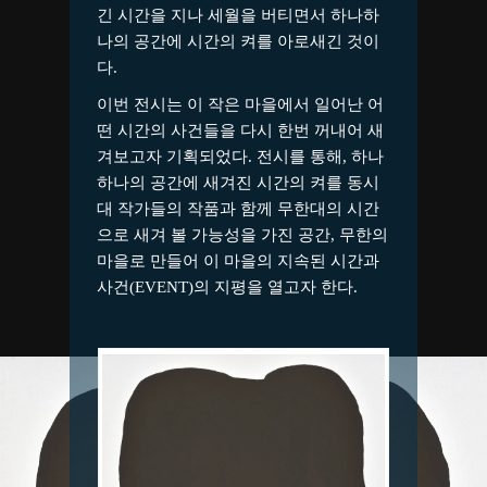
긴 시간을 지나 세월을 버티면서 하나하
나의 공간에 시간의 켜를 아로새긴 것이
다.
이번 전시는 이 작은 마을에서 일어난 어
떤 시간의 사건들을 다시 한번 꺼내어 새
겨보고자 기획되었다. 전시를 통해, 하나
하나의 공간에 새겨진 시간의 켜를 동시
대 작가들의 작품과 함께 무한대의 시간
으로 새겨 볼 가능성을 가진 공간, 무한의
마을로 만들어 이 마을의 지속된 시간과
사건(EVENT)의 지평을 열고자 한다.