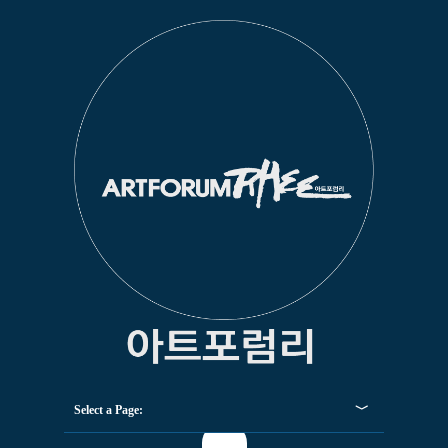
Select a Page: