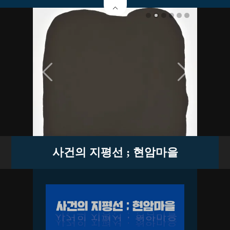
사건의 지평선 ; 현암마을