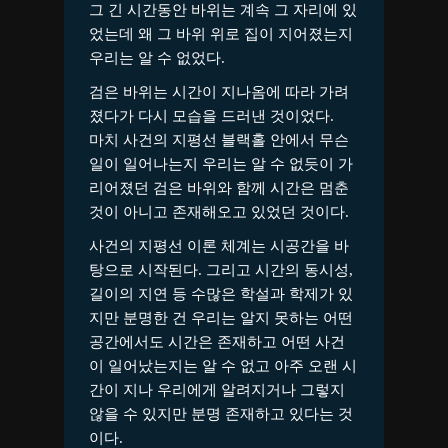
그 긴 시간동안 바위는 계속 그 자리에 있
었는데 왜 그 바위 위로 집이 지어졌는지
우리는 알 수 없었다.
검은 바위는 시간이 지나옴에 따라 가려
졌다가 다시 모습을 드러낸 것이었다.
마치 사건의 지평선 블랙홀 안에서 무슨
일이 일어나는지 우리는 알 수 없듯이 가
리어졌던 검은 바위와 함께 시간은 멈춘
것이 아니고 존재해오고 있었던 것이다.
사건의 지평선 이론 체계는 시공간을 바
탕으로 시작된다. 그리고 시간의 동시성,
길이의 지연 등 수많은 학설과 학제가 있
지만 분명한 건 우리는 알지 못하는 어떤
공간에서도 시간은 존재하고 어떤 사건
이 일어났는지는 알 수 없고 아주 오랜 시
간이 지나 우리에게 알려지거나 그렇지
않을 수 있지만 분명 존재하고 있다는 것
이다.