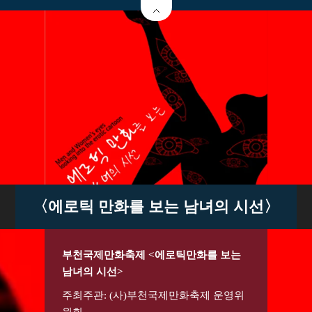
〈에로틱 만화를 보는 남녀의 시선〉
부천국제만화축제 <에로틱만화를 보는
남녀의 시선>
주최주관: (사)부천국제만화축제 운영위
원회