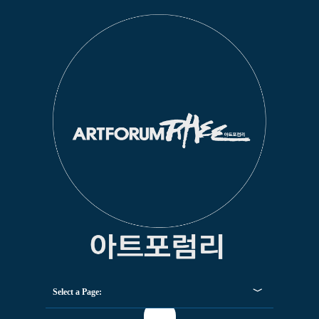
Select a Page: