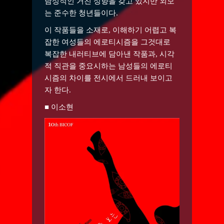
남성적인 거친 성향을 갖고 있지만 외모
는 준수한 청년들이다.
이 작품들을 소재로, 이해하기 어렵고 복
잡한 여성들의 에로티시즘을 그것대로
복잡한 내러티브에 담아낸 작품과, 시각
적 직관을 중요시하는 남성들의 에로티
시즘의 차이를 전시에서 드러내 보이고
자 한다.
■ 이소현