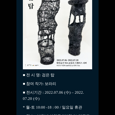
■ 전 시 명: 검은 탑
■ 참여 작가: 보라리
■ 전시기간 : 2022.07.06 (수) – 2022.
07.20 (수)
* 월-토 10:00 -18 : 00 / 일요일 휴관