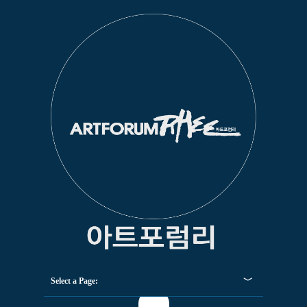
Select a Page: