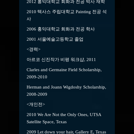
2012 홍익대학교 회화과 전공 박사 재학
2010 텍사스 주립대학교 Painting 전공 석
사
2006 홍익대학교 회화과 전공 학사
2001 서울예술고등학교 졸업
<경력>
아르코 신진작가 비평 워크샵, 2011
Clarles and Germaine Field Scholarship,
2009-2010
Herman and Joann Wigdoshy Scholarship,
2008-2009
<개인전>
2010 We Are Not the Only Ones, UTSA
Satellite Space, Texas
2009 Let down your hair, Gallery E, Texas