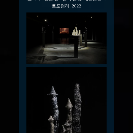
트포럼리, 2022