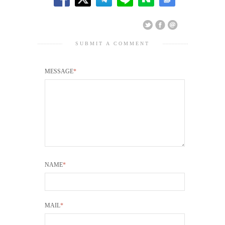
SUBMIT A COMMENT
MESSAGE
*
NAME
*
MAIL
*