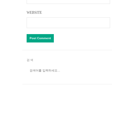
WEBSITE
검색