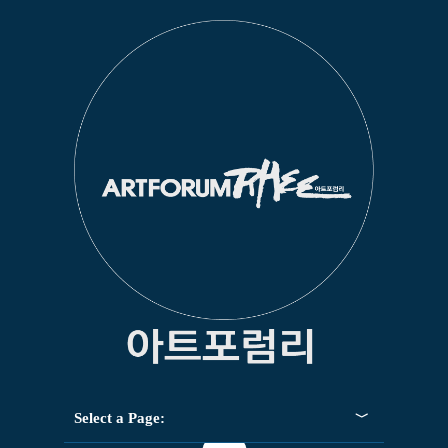
Select a Page: