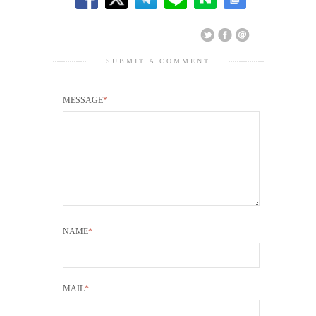
SUBMIT A COMMENT
MESSAGE
*
NAME
*
MAIL
*