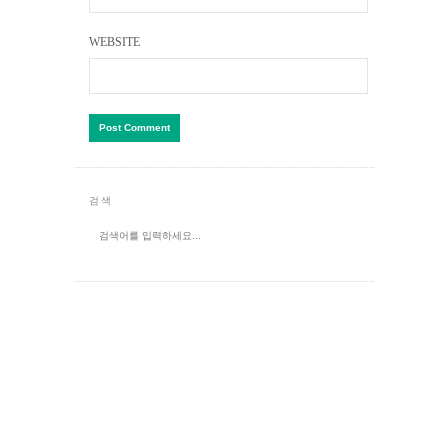
WEBSITE
검색