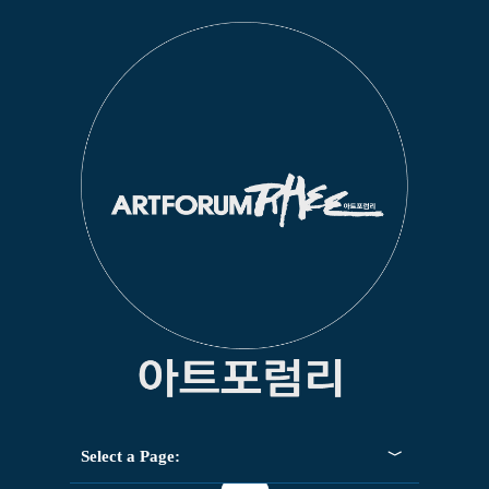
Select a Page: