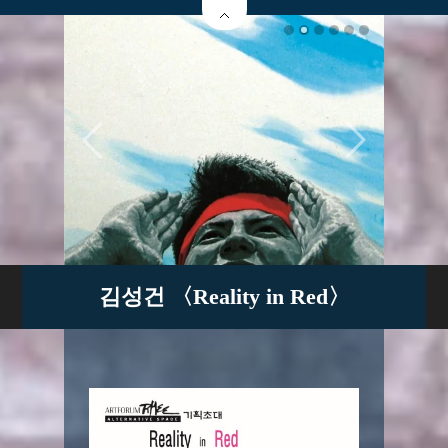
김성건 〈Reality in Red〉