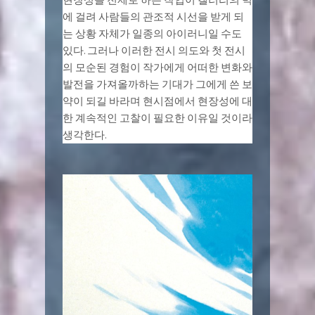
에 걸려 사람들의 관조적 시선을 받게 되
는 상황 자체가 일종의 아이러니일 수도
있다. 그러나 이러한 전시 의도와 첫 전시
의 모순된 경험이 작가에게 어떠한 변화와
발전을 가져올까하는 기대가 그에게 쓴 보
약이 되길 바라며 현시점에서 현장성에 대
한 계속적인 고찰이 필요한 이유일 것이라
생각한다.