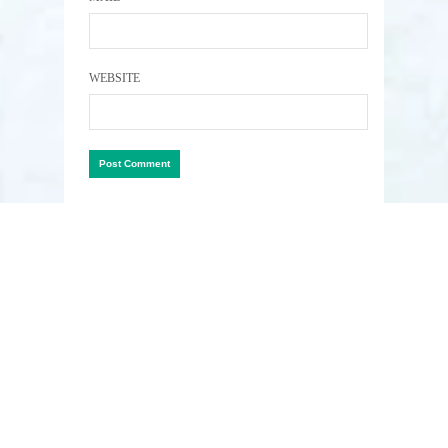
WEBSITE