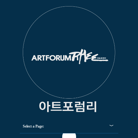
Select a Page: