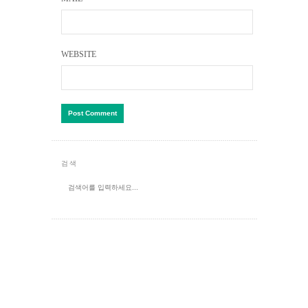
WEBSITE
검색