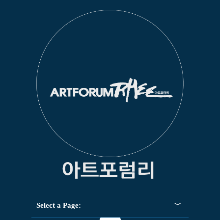
Select a Page: