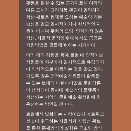
활동을 펼칠 수 있는 근거지로서 여타의
다른 도시가 그러하듯 환경이 열악하다.
항상 새로운 형태를 요하는 예술의 기본
습성을 알고 일시적이거나 한시적인 지
원이 아니며 무형의 모임, 인지되지 않은
자생, 자율적 움직임에 대해서도 공공은
지원방법을 골몰해야 하는 시기이다.
여러 해의 경험을 통해 로컬 내 인적예술
자원들이 외부에서 일시적으로 유입되거
나 타지역으로 이동하는 것을 알고 있다.
되도록 많은 인적예술자원들이 활동할
수 있는 토대의 마련이야말로 문화담론
이 생성되어 동시대 예술가의 플랫폼이
생성되는 지역의 문화예술 활성화에 최
우선하는 방안일 것이다.
로컬에서 발화되는 시각예술가 네트워크
셋넷이 추구하는 자율성과 자립성 확보
를 통한 존재방식의 실험은 구조와 방식