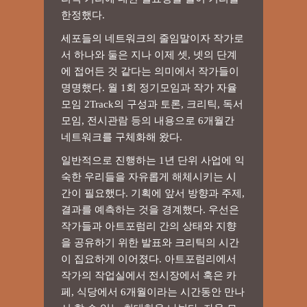
한정했다.
세포들의 네트워크의 줄임말이자 작가로
서 하나와 둘은 지나 이제 셋, 넷의 단계
에 접어든 것 같다는 의미에서 작가들이
명명했다. 월 1회 정기모임과 작가 자율
모임 2Track의 구성과 토론, 크리틱, 독서
모임, 전시관람 등의 내용으로 6개월간
네트워크를 구체화해 왔다.
일반적으로 진행하는 1년 단위 사업에 익
숙한 우리들을 자유롭게 해체시키는 시
간이 필요했다. 기획에 앞서 방향과 주제,
결과를 예측하는 것을 경계했다. 우선은
작가들과 아트포럼리 간의 상태와 지향
을 공유하기 위한 발표와 크리틱의 시간
이 집요하게 이어졌다. 아트포럼리에서
작가의 작업실에서 전시장에서 혹은 카
페, 식당에서 6개월이라는 시간동안 만나