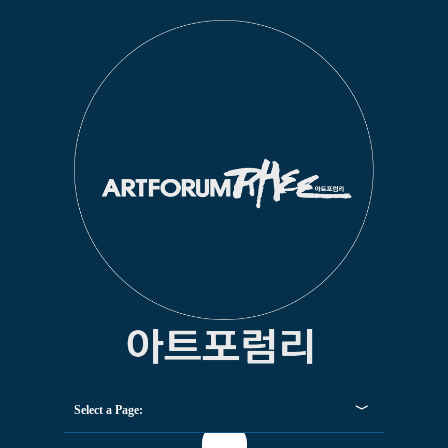
Select a Page: