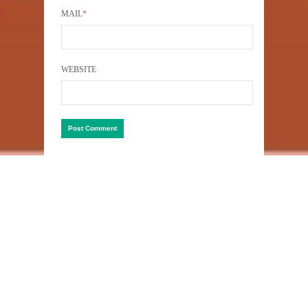
MAIL
*
WEBSITE