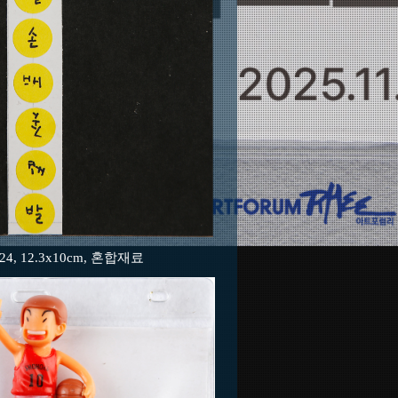
4, 12.3x10cm, 혼합재료