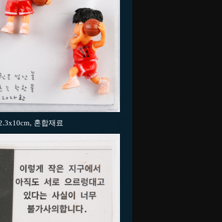
12.3x10cm, 혼합재료