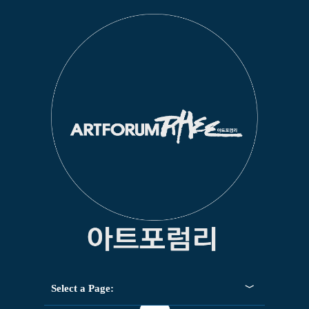
Select a Page: