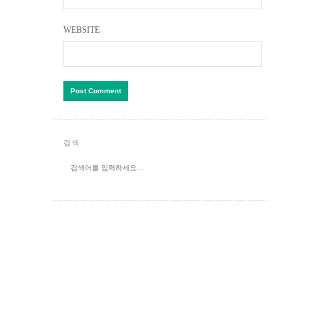
WEBSITE
검색