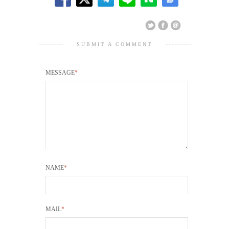
SUBMIT A COMMENT
MESSAGE
*
NAME
*
MAIL
*