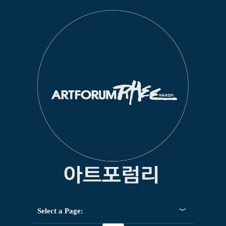
Select a Page: