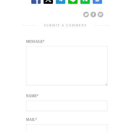
SUBMIT A COMMENT
MESSAGE
*
NAME
*
MAIL
*