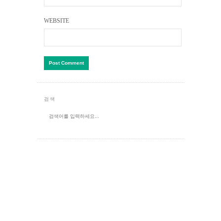
WEBSITE
검색