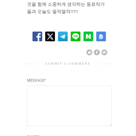
것을 함께 소중하게 생각하는 동료작가
들과 오늘도 열작열작!!!!!
SUBMIT A COMMENT
MESSAGE
*