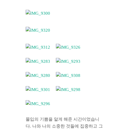
몰입의 기쁨을 알게 해준 시간이었습니
다. 나와 나의 소중한 것들에 집중하고 그