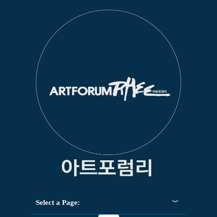
Select a Page: