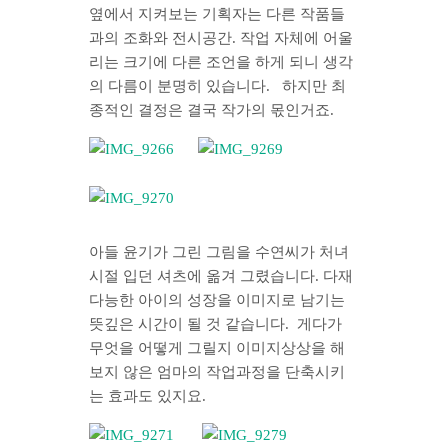
옆에서 지켜보는 기획자는 다른 작품들
과의 조화와 전시공간. 작업 자체에 어울
리는 크기에 다른 조언을 하게 되니 생각
의 다름이 분명히 있습니다. 하지만 최
종적인 결정은 결국 작가의 몫인거죠.
아들 윤기가 그린 그림을 수연씨가 처녀
시절 입던 셔츠에 옮겨 그렸습니다. 다재
다능한 아이의 성장을 이미지로 남기는
뜻깊은 시간이 될 것 같습니다. 게다가
무엇을 어떻게 그릴지 이미지상상을 해
보지 않은 엄마의 작업과정을 단축시키
는 효과도 있지요.