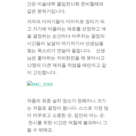
간은 미술대학 졸업전시회 준비할때와
같은 분위기입니다.
각자의 이야기들이 이미지로 정리가 되
고 거기에 어울리는 재료를 선정하고 색
을 결정하는 순간마다 마주치는 결정의
시간들이 낯설어 여기저기서 선생님을
찾는 목소리가 연달아 들립니다. 선생
님은 좋아하는 커피한잔을 채 못마시고
12명의 다큰 제자들 작업을 매만지고 같
이 고민합니다.
작품의 최종 설치 장소가 정해지니 크기
는 저절로 결정이 됩니다. 스스로 가장 많
이 머무르고 소중한 곳. 집안의 어느 곳.
전시를 위한 시간은 며칠에 불과하니 그
럴 수 밖에요.