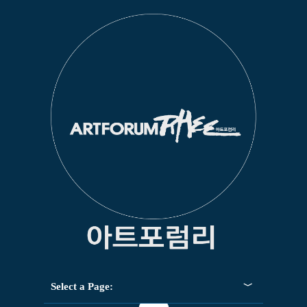
Select a Page: