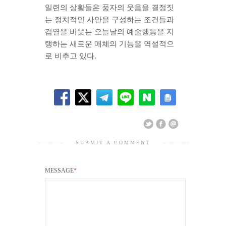
일련의 상황들은 풍자의 웃음을 결정짓
는 정치적인 사안을 구성하는 조건들과
검열을 비웃는 오늘날의 예술행동을 지
탱하는 새로운 매체의 기능을 역설적으
로 비추고 있다.
SUBMIT A COMMENT
MESSAGE
*