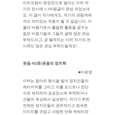
아트포럼리 현장전으로 열리는 이하 작
가의 전시에 1:3비평글이 완성 되었는데
요. 이 글이 작가에게도, 작가의 관람객에
게도 의미있는 작용이 될 것 같습니다. 아
울러 비평가로서 활발한 활동을 꿈꾸는
젊은 비평가들과 그들의 글에 많은 관심
부탁드리고, 곧 펼쳐치는 이하 작가의 전
시에도 많은 관심 부탁드릴게요!
웃음-비(非)웃음의 정치학
■이윤영
이하는 팝아트 형식을 빌어 정치인들의
케리커처를 그리고 이를 포스트나 전단
지로 제작하여 공공장소에 부착하거나
건물의 옥상에서 살포한다. 작가가 취한
전략은 정치인들의 권위적이고 엄숙한
이미지를 귀엽고 샤방한 만화 케릭터와