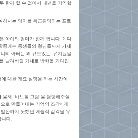
두 함께 할 수 없어서 내년을 기약합
여하시는 엄마를 특급환영하는 프로
은 아이와 엄마가 함께 합니다. 게다
학중에는 동생들의 형님들까지 가세
뮤니티 아터는 꽤 규모있는 유치원을
위를 날려버릴 기세로 방학을 기다립
에 대한 개요 설명을 하는 시간이
 올해 ‘바느질 그림’을 담당해주실
천으로 만들어내는 기억의 조각> 개
 발산하지 못했던 예술적 감각을 유
니다.