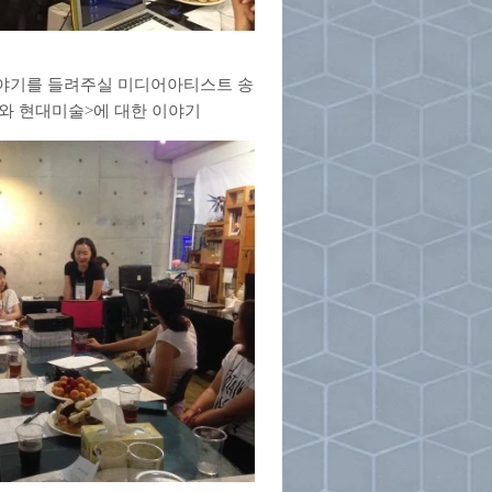
야기를 들려주실 미디어아티스트 송
와 현대미술>에 대한 이야기