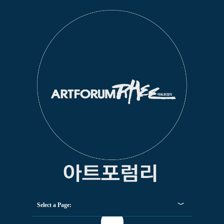
Select a Page: