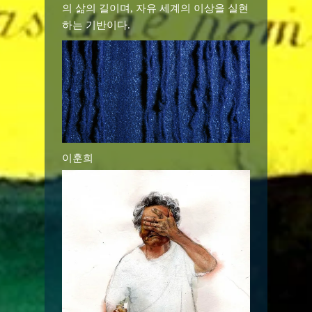
의 삶의 길이며, 자유 세계의 이상을 실현
하는 기반이다.
이훈희