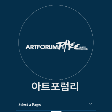
Select a Page: