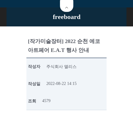
freeboard
[작가미술장터] 2022 순천 에코
아트페어 E.A.T 행사 안내
작성자
주식회사 앨리스
2022-08-22 14:15
작성일
4579
조회