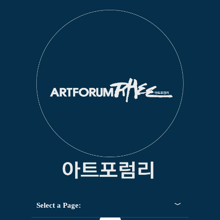
Select a Page: