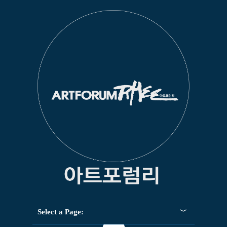
Select a Page: