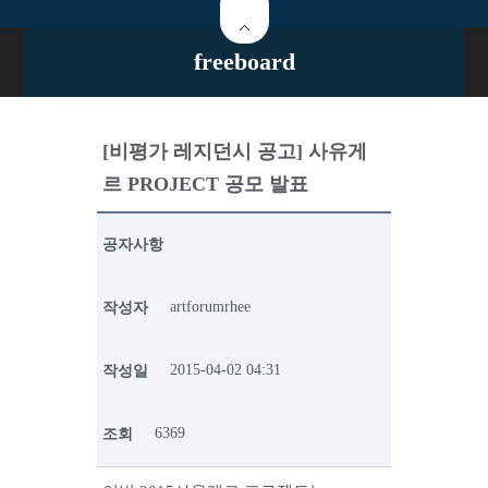
freeboard
[비평가 레지던시 공고] 사유게
르 PROJECT 공모 발표
공자사항
artforumrhee
작성자
2015-04-02 04:31
작성일
6369
조회