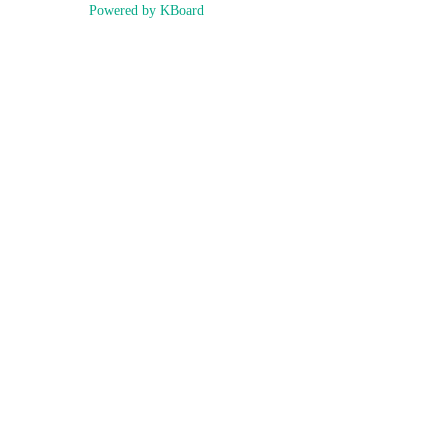
Powered by KBoard