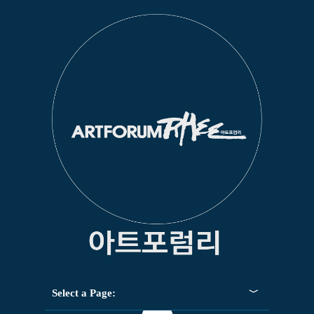
Select a Page: