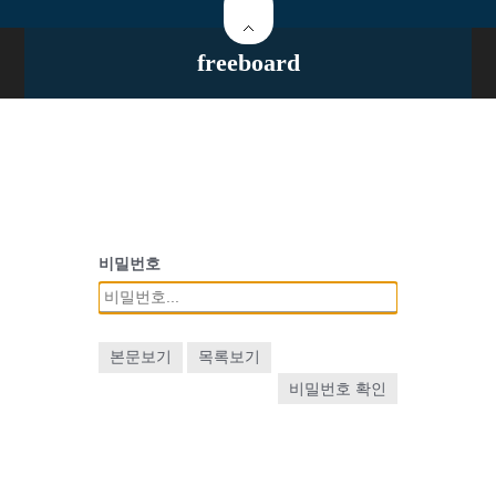
freeboard
비밀번호
본문보기
목록보기
비밀번호 확인