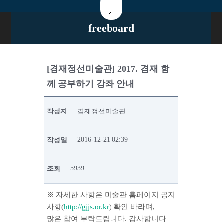
freeboard
[겸재정선미술관] 2017. 겸재 함
께 공부하기 강좌 안내
작성자
겸재정선미술관
2016-12-21 02:39
작성일
5939
조회
※ 자세한 사항은 미술관 홈페이지 공지
사항(
http://gjjs.or.kr
) 확인 바라며,
많은 참여 부탁드립니다. 감사합니다.