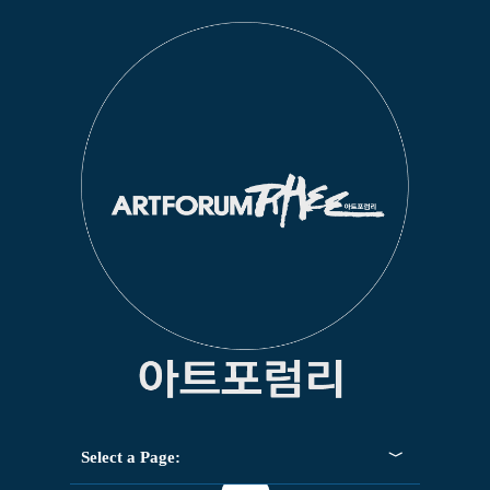
Select a Page: