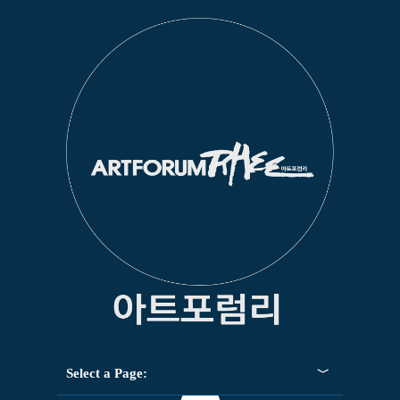
Select a Page: