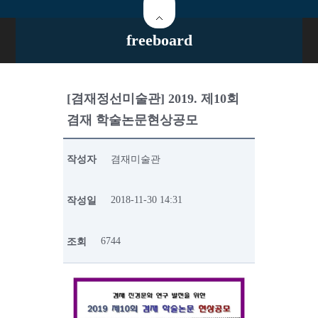
freeboard
[겸재정선미술관] 2019. 제10회
겸재 학술논문현상공모
작성자
겸재미술관
2018-11-30 14:31
작성일
6744
조회