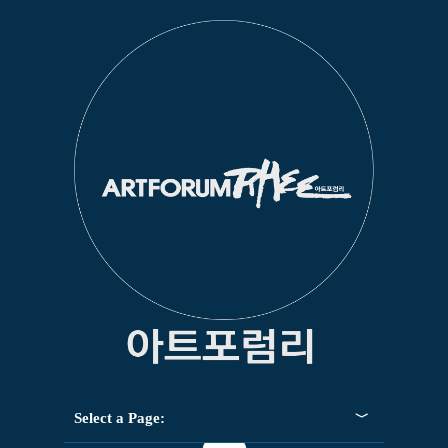
Select a Page: