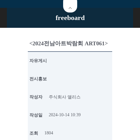
freeboard
<2024전남아트박람회 ART061>
자유게시
전시홍보
작성자
주식회사 앨리스
2024-10-14 10:39
작성일
1804
조회