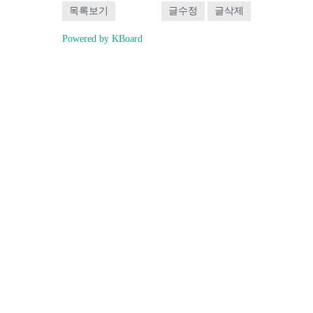
목록보기
글수정
글삭제
Powered by KBoard