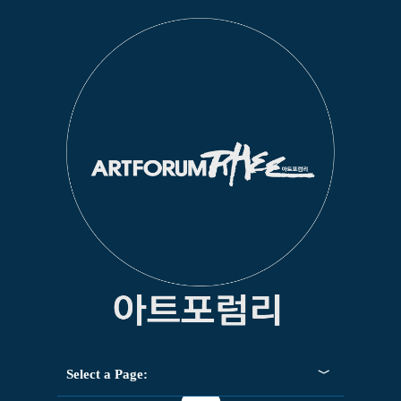
Select a Page: