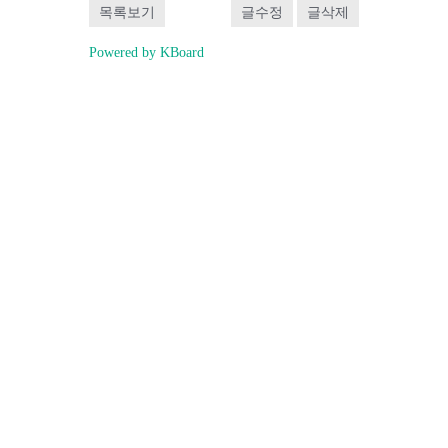
목록보기
글수정
글삭제
Powered by KBoard