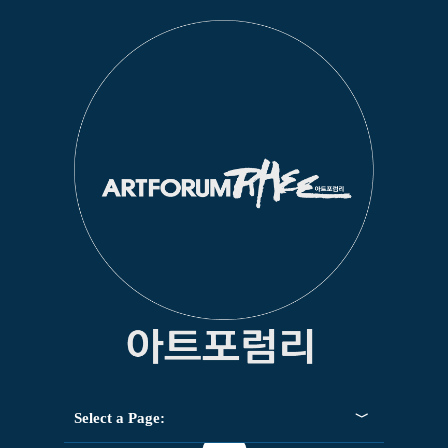
Select a Page: