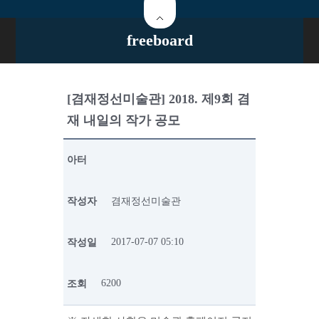
freeboard
[겸재정선미술관] 2018. 제9회 겸
재 내일의 작가 공모
아터
작성자
겸재정선미술관
2017-07-07 05:10
작성일
6200
조회