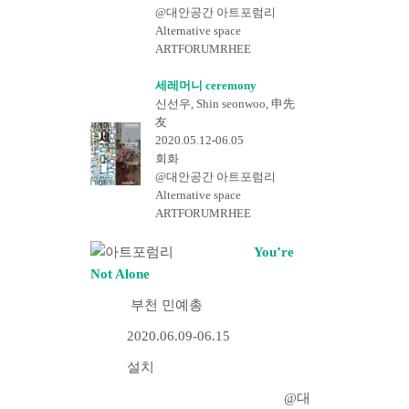
@대안공간 아트포럼리
Alternative space
ARTFORUMRHEE
세레머니 ceremony
신선우, Shin seonwoo, 申先
友
2020.05.12-06.05
회화
@대안공간 아트포럼리
Alternative space
ARTFORUMRHEE
You’re
Not Alone
부천 민예총
2020.06.09-06.15
설치
@대