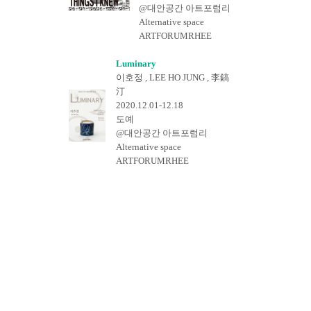
@대안공간 아트포럼리
Alternative space
ARTFORUMRHEE
Luminary
이호정 , LEE HO JUNG , 李鎬
汀
2020.12.01-12.18
도예
@대안공간 아트포럼리
Alternative space
ARTFORUMRHEE