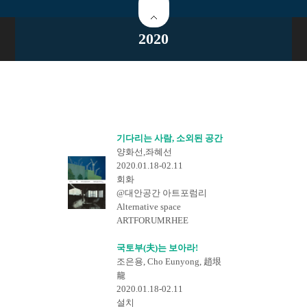
2020
기다리는 사람, 소외된 공간
양화선,좌혜선
2020.01.18-02.11
회화
@대안공간 아트포럼리
Alternative space
ARTFORUMRHEE
국토부(夫)는 보아라!
조은용, Cho Eunyong, 趙垠
龍
2020.01.18-02.11
설치