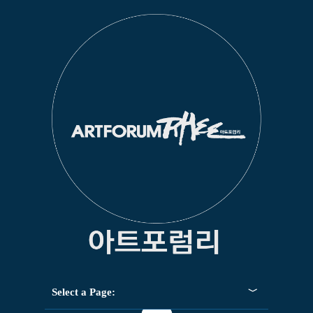
Select a Page: